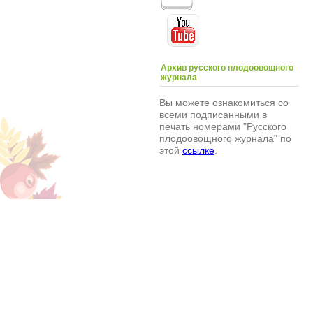
Архив русского плодоовощного
журнала
Вы можете ознакомиться со
всеми подписанными в
печать номерами "Русского
плодоовощного журнала" по
этой
ссылке
.