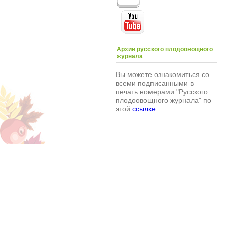
Архив русского плодоовощного
журнала
Вы можете ознакомиться со
всеми подписанными в
печать номерами "Русского
плодоовощного журнала" по
этой
ссылке
.